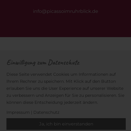
info@picassoimruhrblick.de
Einwilligung zum Datenschutz
Diese Seite verwendet Cookies um Informationen auf
Ihrem Rechner zu speichern. Mit Klick auf den Button
erlauben Sie uns die User Experience auf unserer Website
zu verbessern und Anzeigen für Sie zu personalisieren. Sie
können diese Entscheidung jederzeit ändern.
Impressum
|
Datenschutz
Ja, ich bin einverstanden